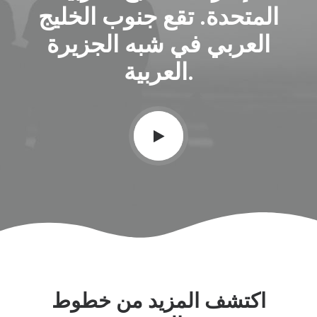
المتحدة. تقع جنوب الخليج
العربي في شبه الجزيرة
العربية.
اكتشف المزيد من خطوط