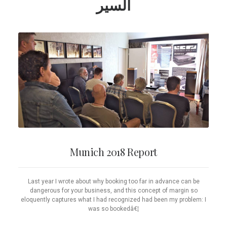
السير
Munich 2018 Report
Last year I wrote about why booking too far in advance can be
dangerous for your business, and this concept of margin so
eloquently captures what I had recognized had been my problem: I
was so bookedâ€¦