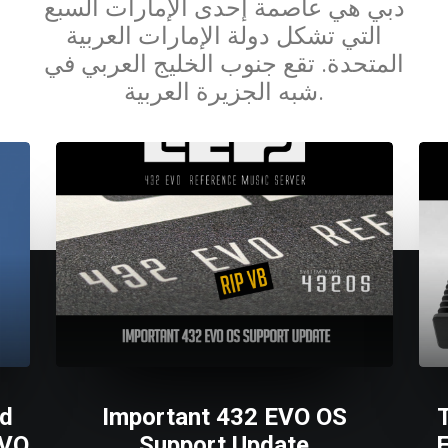
دبي هي عاصمة إحدى الإمارات السبع
التي تشكل دولة الإمارات العربية
المتحدة. تقع جنوب الخليج العربي في
شبه الجزيرة العربية.
d
Important 432 EVO OS
EVO
Support Update
E