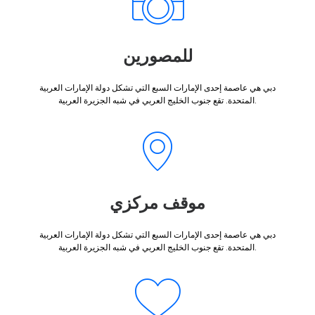
للمصورين
دبي هي عاصمة إحدى الإمارات السبع التي تشكل دولة الإمارات العربية
المتحدة. تقع جنوب الخليج العربي في شبه الجزيرة العربية.
موقف مركزي
دبي هي عاصمة إحدى الإمارات السبع التي تشكل دولة الإمارات العربية
المتحدة. تقع جنوب الخليج العربي في شبه الجزيرة العربية.