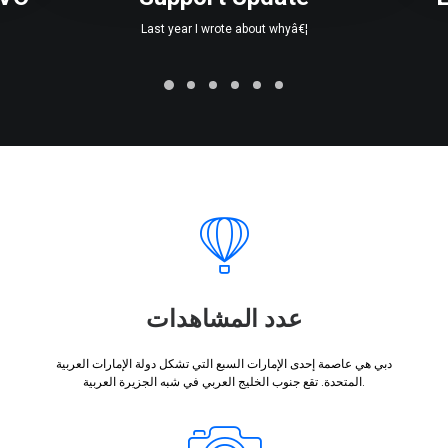
Last year I wrote about whyâ€¦
عدد المشاهدات
دبي هي عاصمة إحدى الإمارات السبع التي تشكل دولة الإمارات العربية
المتحدة. تقع جنوب الخليج العربي في شبه الجزيرة العربية.