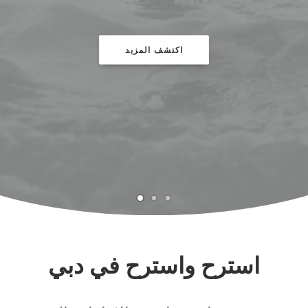
اكتشف المزيد
استرح واسترح في دبي