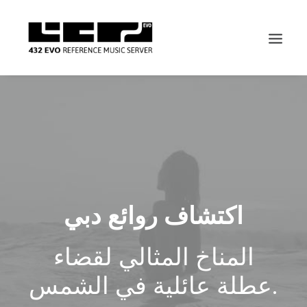
اكتشاف روائع دبي
المناخ المثالي لقضاء
عطلة عائلية في الشمس.