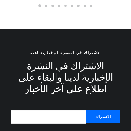
الاشتراك في النشرة الإخبارية لدينا
الاشتراك في النشرة
الإخبارية لدينا والبقاء على
اطلاع على آخر الأخبار