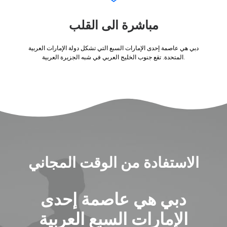
مباشرة الى القلب
دبي هي عاصمة إحدى الإمارات السبع التي تشكل دولة الإمارات العربية
المتحدة. تقع جنوب الخليج العربي في شبه الجزيرة العربية.
الاستفادة من الوقت المجاني
دبي هي عاصمة إحدى
الإمارات السبع العربية